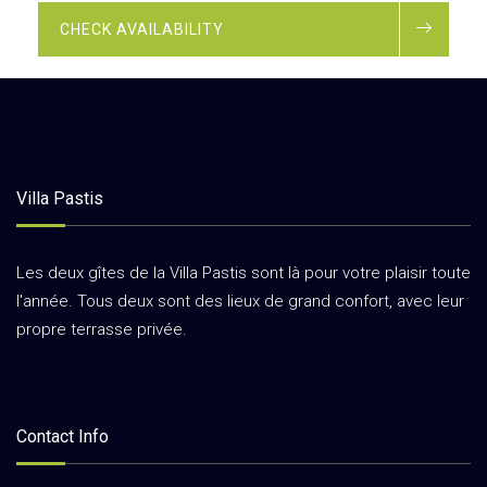
CHECK AVAILABILITY
Villa Pastis
Les deux gîtes de la Villa Pastis sont là pour votre plaisir toute
l'année. Tous deux sont des lieux de grand confort, avec leur
propre terrasse privée.
Contact Info