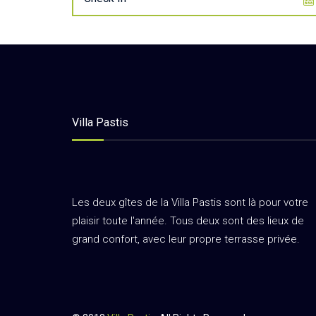
Villa Pastis
Les deux gîtes de la Villa Pastis sont là pour votre
plaisir toute l'année. Tous deux sont des lieux de
grand confort, avec leur propre terrasse privée.