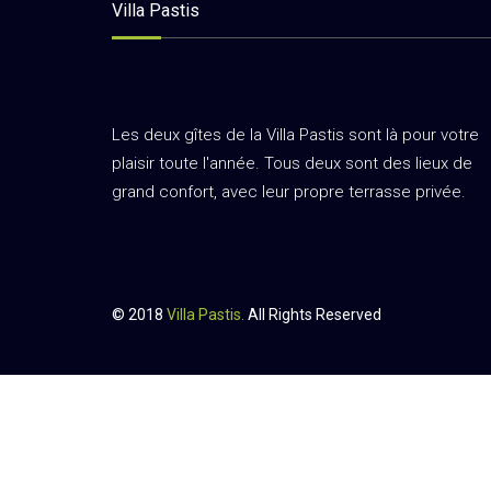
Villa Pastis
Les deux gîtes de la Villa Pastis sont là pour votre
plaisir toute l'année. Tous deux sont des lieux de
grand confort, avec leur propre terrasse privée.
© 2018
Villa Pastis.
All Rights Reserved