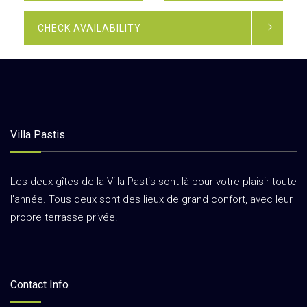
CHECK AVAILABILITY
Villa Pastis
Les deux gîtes de la Villa Pastis sont là pour votre plaisir toute
l'année. Tous deux sont des lieux de grand confort, avec leur
propre terrasse privée.
Contact Info