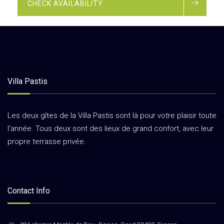
CHECK AVAILABILITY
Villa Pastis
Les deux gîtes de la Villa Pastis sont là pour votre plaisir toute
l'année. Tous deux sont des lieux de grand confort, avec leur
propre terrasse privée.
Contact Info