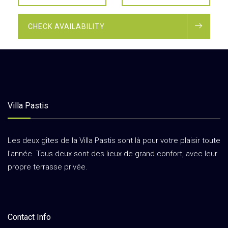
CHECK AVAILABILITY
Villa Pastis
Les deux gîtes de la Villa Pastis sont là pour votre plaisir toute
l'année. Tous deux sont des lieux de grand confort, avec leur
propre terrasse privée.
Contact Info