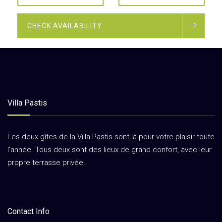
CHECK AVAILABILITY
Villa Pastis
Les deux gîtes de la Villa Pastis sont là pour votre plaisir toute
l'année. Tous deux sont des lieux de grand confort, avec leur
propre terrasse privée.
Contact Info