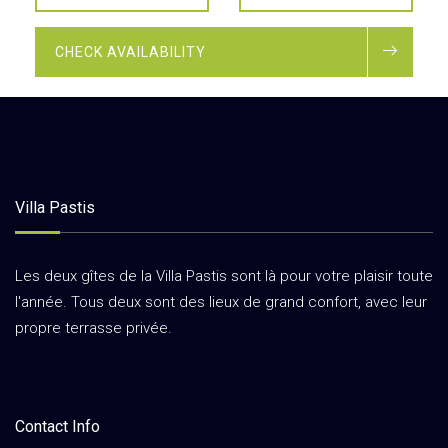
CHECK AVAILABILITY
Villa Pastis
Les deux gîtes de la Villa Pastis sont là pour votre plaisir toute
l'année. Tous deux sont des lieux de grand confort, avec leur
propre terrasse privée.
Contact Info