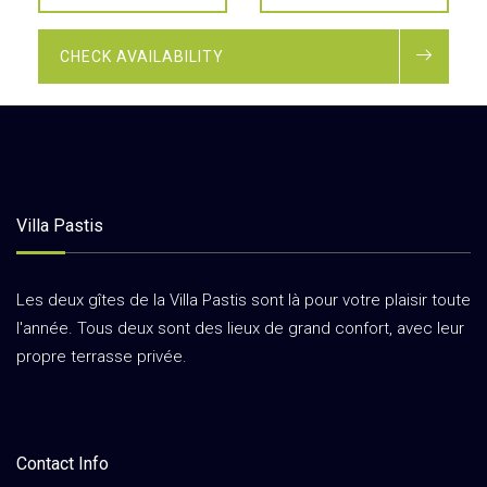
CHECK AVAILABILITY
Villa Pastis
Les deux gîtes de la Villa Pastis sont là pour votre plaisir toute
l'année. Tous deux sont des lieux de grand confort, avec leur
propre terrasse privée.
Contact Info