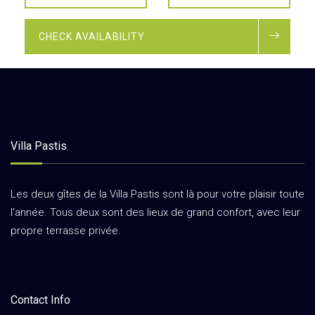
CHECK AVAILABILITY
Villa Pastis
Les deux gîtes de la Villa Pastis sont là pour votre plaisir toute
l'année. Tous deux sont des lieux de grand confort, avec leur
propre terrasse privée.
Contact Info