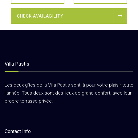
CHECK AVAILABILITY
Villa Pastis
Les deux gîtes de la Villa Pastis sont là pour votre plaisir toute
l'année. Tous deux sont des lieux de grand confort, avec leur
propre terrasse privée.
Contact Info