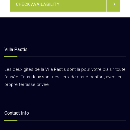
CHECK AVAILABILITY
Villa Pastis
Les deux gîtes de la Villa Pastis sont là pour votre plaisir toute
l'année. Tous deux sont des lieux de grand confort, avec leur
propre terrasse privée.
Contact Info